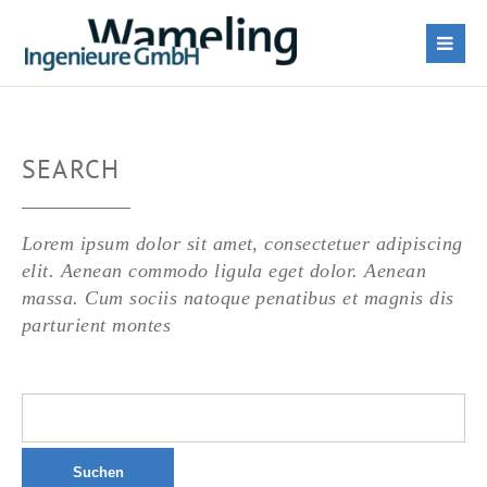
SEARCH
Lorem ipsum dolor sit amet, consectetuer adipiscing
elit. Aenean commodo ligula eget dolor. Aenean
massa. Cum sociis natoque penatibus et magnis dis
parturient montes
Suchen