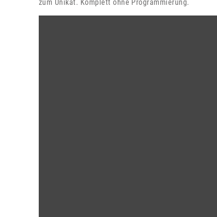
zum Unikat. Komplett ohne Programmierung.