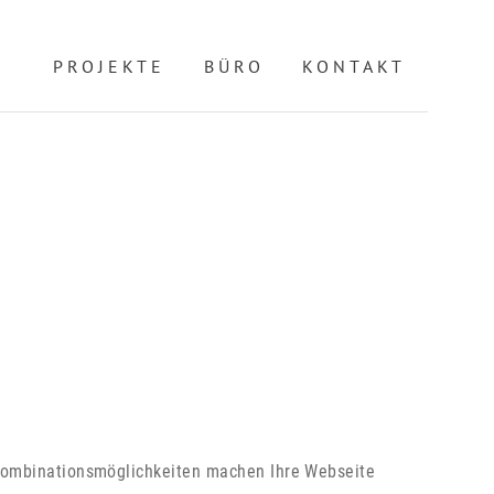
PROJEKTE
BÜRO
KONTAKT
 Kombinationsmöglichkeiten machen Ihre Webseite