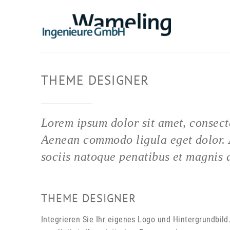
THEME DESIGNER
Lorem ipsum dolor sit amet, consecte
Aenean commodo ligula eget dolor.
sociis natoque penatibus et magnis 
THEME DESIGNER
Integrieren Sie Ihr eigenes Logo und Hintergrundbi